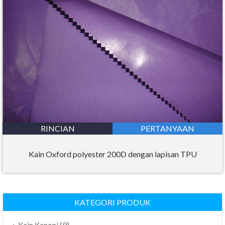
RINCIAN
PERTANYAAN
Kain Oxford polyester 200D dengan lapisan TPU
KATEGORI PRODUK
(9)