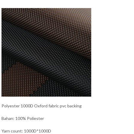
Polyester 1000D Oxford fabric pvc backing
Bahan: 100% Poliester
Yarn count: 1000D*1000D