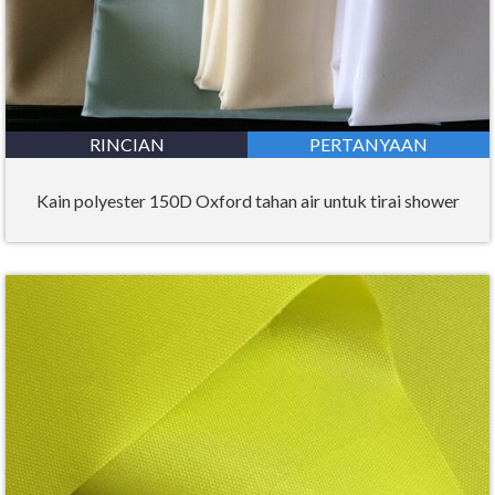
RINCIAN
PERTANYAAN
Kain polyester 150D Oxford tahan air untuk tirai shower