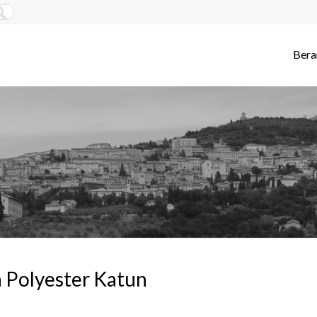
Bera
 Polyester Katun