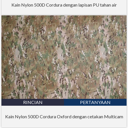
Kain Nylon 500D Cordura dengan lapisan PU tahan air
RINCIAN
PERTANYAAN
Kain Nylon 500D Cordura Oxford dengan cetakan Multicam