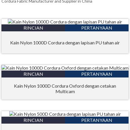
Cordura Fabric Manufacturer and Supplier in China
RINCIAN
PERTANYAAN
Kain Nylon 1000D Cordura dengan lapisan PU tahan air
RINCIAN
PERTANYAAN
Kain Nylon 1000D Cordura Oxford dengan cetakan
Multicam
RINCIAN
PERTANYAAN