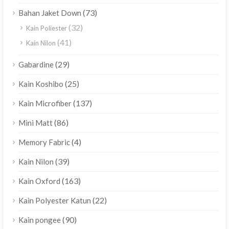
(73)
Bahan Jaket Down
(32)
Kain Poliester
(41)
Kain Nilon
(29)
Gabardine
(25)
Kain Koshibo
(137)
Kain Microfiber
(86)
Mini Matt
(4)
Memory Fabric
(39)
Kain Nilon
(163)
Kain Oxford
(22)
Kain Polyester Katun
(90)
Kain pongee