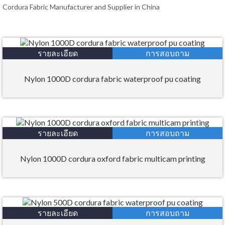
Cordura Fabric Manufacturer and Supplier in China
รายละเอียด
การสอบถาม
Nylon 1000D cordura fabric waterproof pu coating
รายละเอียด
การสอบถาม
Nylon 1000D cordura oxford fabric multicam printing
รายละเอียด
การสอบถาม