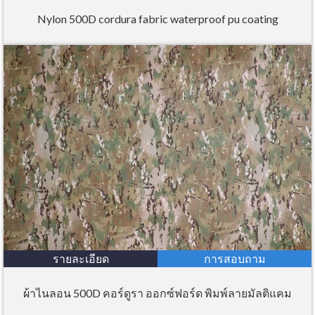
Nylon 500D cordura fabric waterproof pu coating
รายละเอียด
การสอบถาม
ผ้าไนลอน 500D คอร์ดูรา ออกซ์ฟอร์ด พิมพ์ลายมัลติแคม