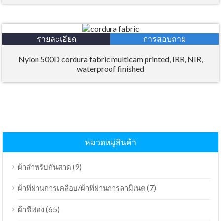
รายละเอียด
การสอบถาม
Nylon 500D cordura fabric multicam printed, IRR, NIR,
waterproof finished
หมวดหมู่สินค้า
(9)
ผ้าสำหรับกันสาด
(7)
ผ้าที่ผ่านการเคลือบ/ผ้าที่ผ่านการลามิเนต
(65)
ผ้าชีฟอง