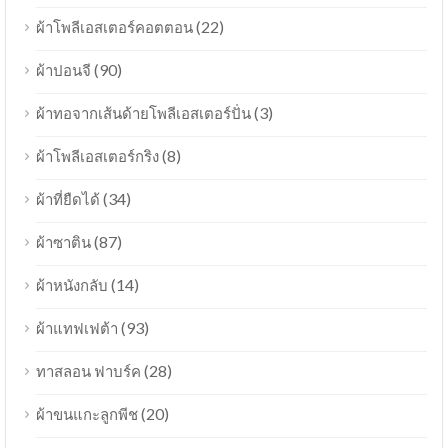
(22)
ผ้าโพลีเอสเตอร์คอตตอน
(90)
ผ้าปอนจี
(3)
ผ้าทอจากเส้นด้ายโพลีเอสเตอร์ปั่น
(8)
ผ้าโพลีเอสเตอร์กริง
(34)
ผ้าที่ยืดได้
(87)
ผ้าซาติน
(14)
ผ้าหนังกลับ
(93)
ผ้าแทฟเฟต้า
(28)
ทาสลอน ฟาบร์ค
(20)
ผ้าขนแกะลูกพีช