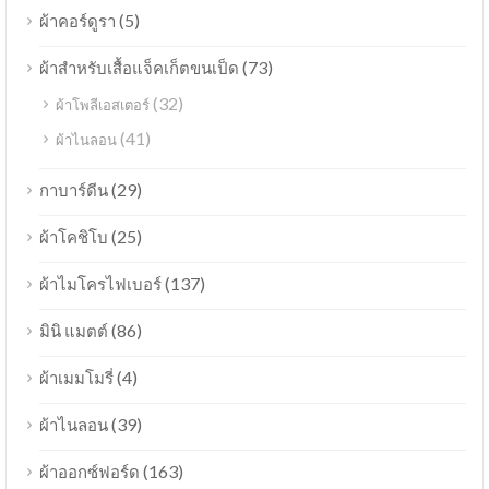
(5)
ผ้าคอร์ดูรา
(73)
ผ้าสำหรับเสื้อแจ็คเก็ตขนเป็ด
(32)
ผ้าโพลีเอสเตอร์
(41)
ผ้าไนลอน
(29)
กาบาร์ดีน
(25)
ผ้าโคชิโบ
(137)
ผ้าไมโครไฟเบอร์
(86)
มินิ แมตต์
(4)
ผ้าเมมโมรี่
(39)
ผ้าไนลอน
(163)
ผ้าออกซ์ฟอร์ด