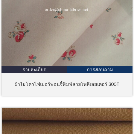
รายละเอียด
การสอบถาม
ผ้าไมโครไฟเบอร์พอนจี้พิมพ์ลายโพลีเอสเตอร์ 300T