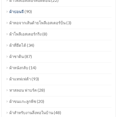
(22)
ผ้าโพลีเอสเตอร์คอตตอน
(90)
ผ้าปอนจี
(3)
ผ้าทอจากเส้นด้ายโพลีเอสเตอร์ปั่น
(8)
ผ้าโพลีเอสเตอร์กริง
(34)
ผ้าที่ยืดได้
(87)
ผ้าซาติน
(14)
ผ้าหนังกลับ
(93)
ผ้าแทฟเฟต้า
(28)
ทาสลอน ฟาบร์ค
(20)
ผ้าขนแกะลูกพีช
(48)
ผ้าสำหรับงานสิ่งทอในบ้าน