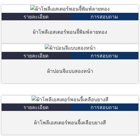
รายละเอียด
การสอบถาม
ผ้าโพลีเอสเตอร์พอนจี้พิมพ์ลายทอง
รายละเอียด
การสอบถาม
ผ้าปอนจีแบบสองหน้า
รายละเอียด
การสอบถาม
ผ้าโพลีเอสเตอร์พอนจี้เคลือบยางสี