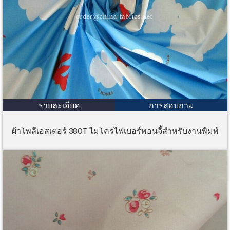
รายละเอียด
การสอบถาม
ผ้าโพลีเอสเตอร์ 380T ไมโครไฟเบอร์พอนจี้สำหรับงานพิมพ์