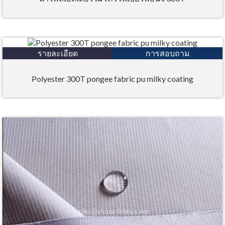
รายละเอียด
การสอบถาม
Polyester 300T pongee fabric pu milky coating