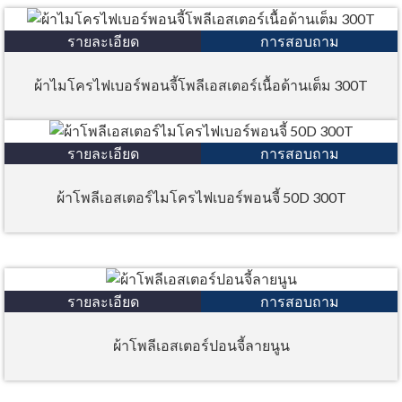
รายละเอียด
การสอบถาม
ผ้าไมโครไฟเบอร์พอนจี้โพลีเอสเตอร์เนื้อด้านเต็ม 300T
รายละเอียด
การสอบถาม
ผ้าโพลีเอสเตอร์ไมโครไฟเบอร์พอนจี้ 50D 300T
รายละเอียด
การสอบถาม
ผ้าโพลีเอสเตอร์ปอนจี้ลายนูน