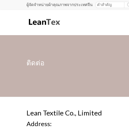
ผู้จัดจำหน่ายผ้าคุณภาพจากประเทศจีน
ติดต่อ
Lean Textile Co., Limited
Address: