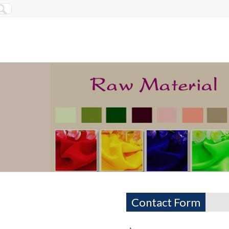
Contact Form