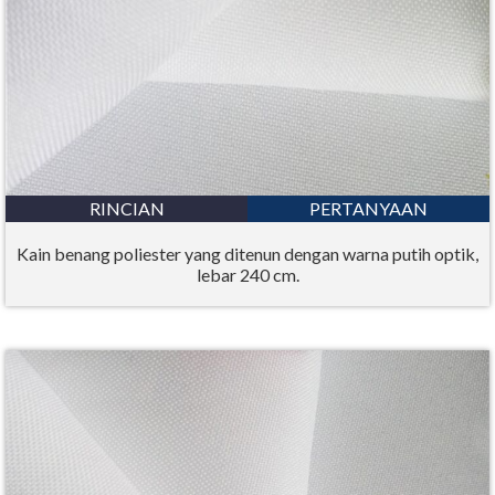
RINCIAN
PERTANYAAN
Kain benang poliester yang ditenun dengan warna putih optik,
lebar 240 cm.