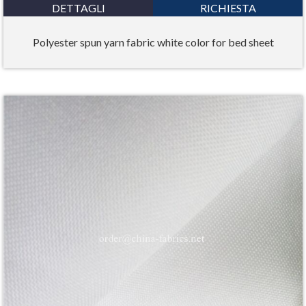
DETTAGLI
RICHIESTA
Polyester spun yarn fabric white color for bed sheet