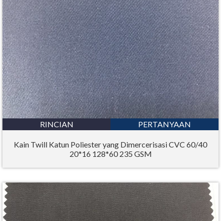
RINCIAN
PERTANYAAN
Kain Twill Katun Poliester yang Dimercerisasi CVC 60/40
20*16 128*60 235 GSM