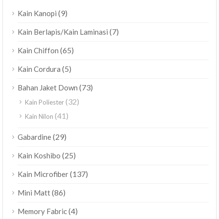
(9)
Kain Kanopi
(7)
Kain Berlapis/Kain Laminasi
(65)
Kain Chiffon
(5)
Kain Cordura
(73)
Bahan Jaket Down
(32)
Kain Poliester
(41)
Kain Nilon
(29)
Gabardine
(25)
Kain Koshibo
(137)
Kain Microfiber
(86)
Mini Matt
(4)
Memory Fabric