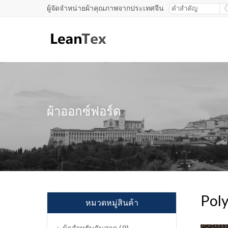
ผู้จัดจำหน่ายผ้าคุณภาพจากประเทศจีน
ผ้าออกซ์ฟอร์ด
Poly
หมวดหมู่สินค้า
(9)