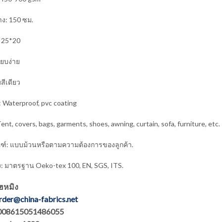
ง: 150 ซม.
 25*20
ียบง่าย
มสีเดียว
: Waterproof, pvc coating
ent, covers, bags, garments, shoes, awning, curtain, sofa, furniture, etc.
ณฑ์: แบบม้วนหรือตามความต้องการของลูกค้า.
: มาตรฐาน Oeko-tex 100, EN, SGS, ITS.
ไฮหมิง
rder@china-fabrics.net
: 008615051486055