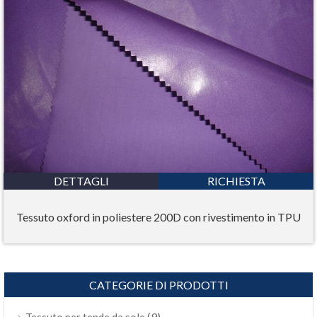
DETTAGLI
RICHIESTA
Tessuto oxford in poliestere 200D con rivestimento in TPU
CATEGORIE DI PRODOTTI
(9)