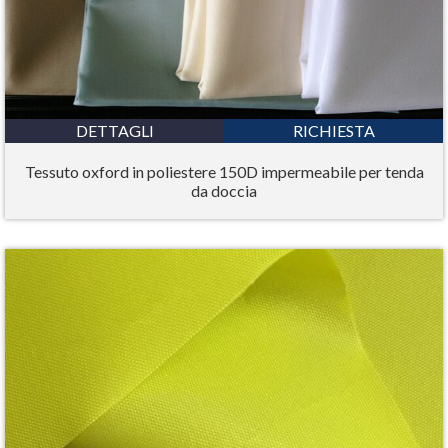
DETTAGLI
RICHIESTA
Tessuto oxford in poliestere 150D impermeabile per tenda
da doccia