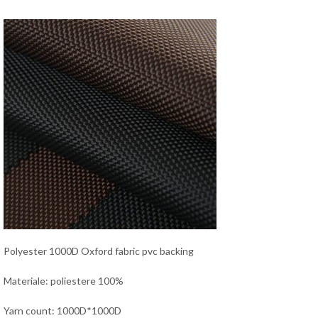
Polyester 1000D Oxford fabric pvc backing
Materiale: poliestere 100%
Yarn count: 1000D*1000D