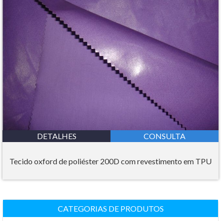
DETALHES
CONSULTA
Tecido oxford de poliéster 200D com revestimento em TPU
CATEGORIAS DE PRODUTOS