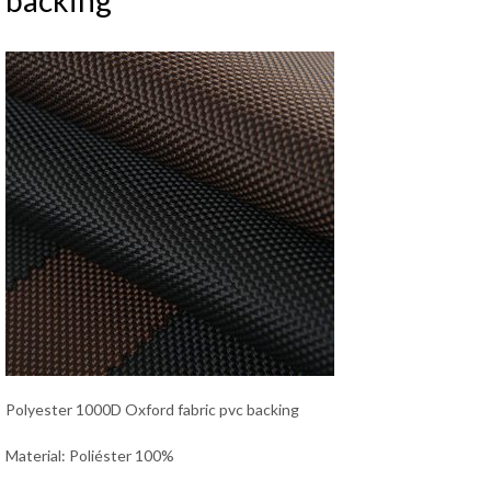
backing
Polyester 1000D Oxford fabric pvc backing
Material: Poliéster 100%