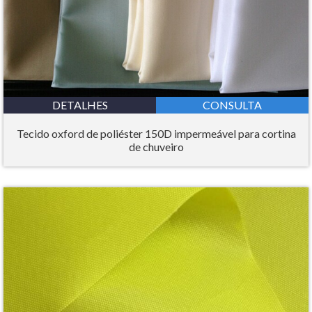
DETALHES
CONSULTA
Tecido oxford de poliéster 150D impermeável para cortina
de chuveiro