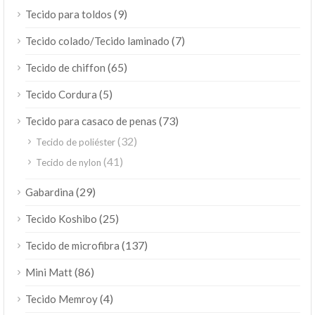
(9)
Tecido para toldos
(7)
Tecido colado/Tecido laminado
(65)
Tecido de chiffon
(5)
Tecido Cordura
(73)
Tecido para casaco de penas
(32)
Tecido de poliéster
(41)
Tecido de nylon
(29)
Gabardina
(25)
Tecido Koshibo
(137)
Tecido de microfibra
(86)
Mini Matt
(4)
Tecido Memroy