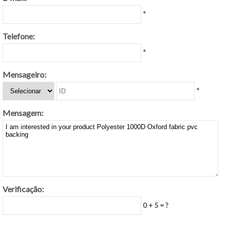
*
Telefone:
*
Mensageiro:
*
Mensagem:
Verificação:
0 + 5 = ?