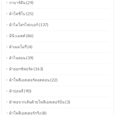
(29)
กาบาร์ดีน
(25)
ผ้าโคชิโบ
(137)
ผ้าไมโครไฟเบอร์
(86)
มินิ แมตต์
(4)
ผ้าเมมโมรี่
(39)
ผ้าไนลอน
(163)
ผ้าออกซ์ฟอร์ด
(22)
ผ้าโพลีเอสเตอร์คอตตอน
(90)
ผ้าปอนจี
(3)
ผ้าทอจากเส้นด้ายโพลีเอสเตอร์ปั่น
(8)
ผ้าโพลีเอสเตอร์กริง