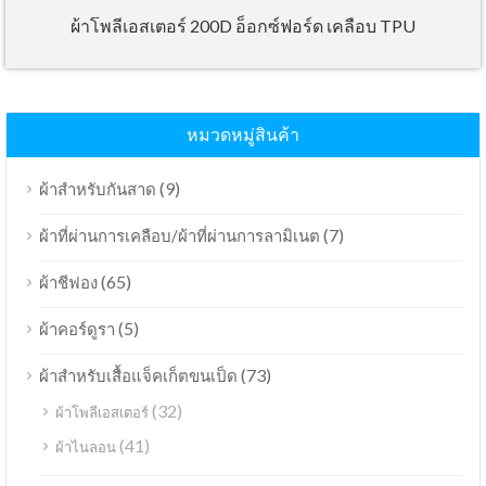
ผ้าโพลีเอสเตอร์ 200D อ็อกซ์ฟอร์ด เคลือบ TPU
หมวดหมู่สินค้า
(9)
ผ้าสำหรับกันสาด
(7)
ผ้าที่ผ่านการเคลือบ/ผ้าที่ผ่านการลามิเนต
(65)
ผ้าชีฟอง
(5)
ผ้าคอร์ดูรา
(73)
ผ้าสำหรับเสื้อแจ็คเก็ตขนเป็ด
(32)
ผ้าโพลีเอสเตอร์
(41)
ผ้าไนลอน