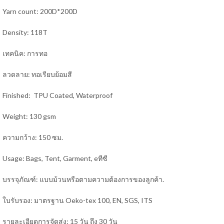
Yarn count: 200D*200D
Density: 118T
เทคนิค: การทอ
ลวดลาย: ทอเรียบย้อมสี
Finished: TPU Coated, Waterproof
Weight: 130 gsm
ความกว้าง: 150 ซม.
Usage: Bags,
Tent, Garment, e
ทีซี
บรรจุภัณฑ์: แบบม้วนหรือตามความต้องการของลูกค้า.
ใบรับรอง: มาตรฐาน Oeko-tex 100, EN, SGS, ITS
รายละเอียดการจัดส่ง: 15 วัน ถึง 30 วัน