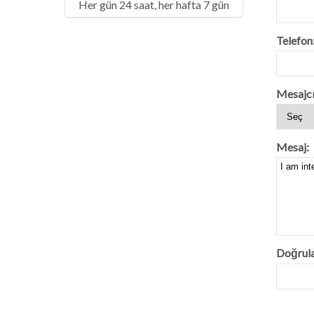
Her gün 24 saat, her hafta 7 gün
Telefon
Mesajcı
Mesaj:
Doğrul