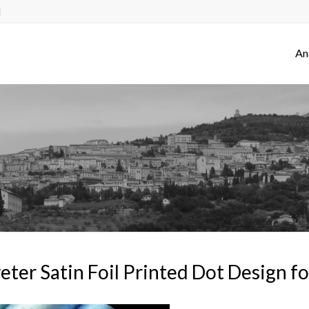
An
eter Satin Foil Printed Dot Design fo