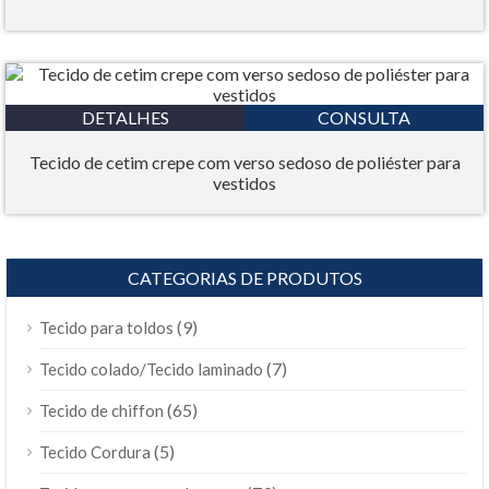
DETALHES
CONSULTA
Tecido de cetim crepe com verso sedoso de poliéster para
vestidos
CATEGORIAS DE PRODUTOS
(9)
Tecido para toldos
(7)
Tecido colado/Tecido laminado
(65)
Tecido de chiffon
(5)
Tecido Cordura