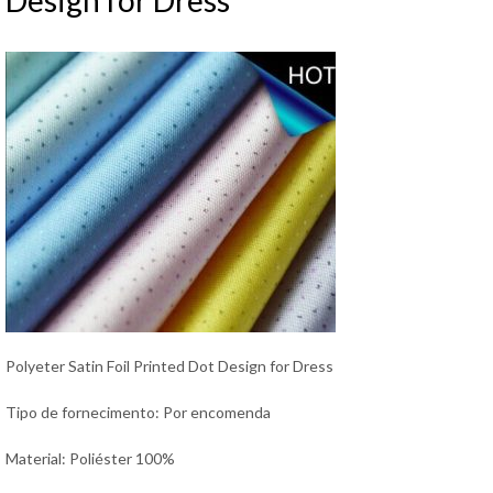
Design for Dress
Bahasa Melayu
ไทย
Polyeter Satin Foil Printed Dot Design for Dress
Tipo de fornecimento: Por encomenda
Material: Poliéster 100%