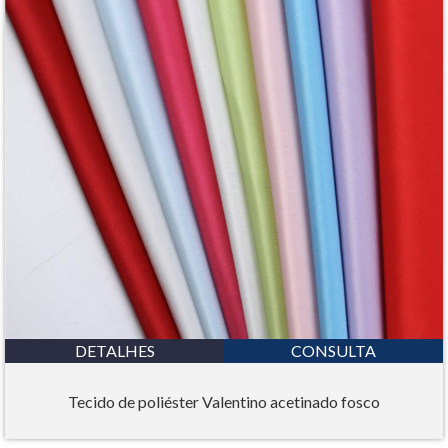
DETALHES
CONSULTA
Tecido de poliéster Valentino acetinado fosco