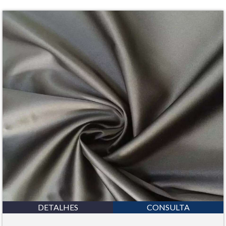
DETALHES
CONSULTA