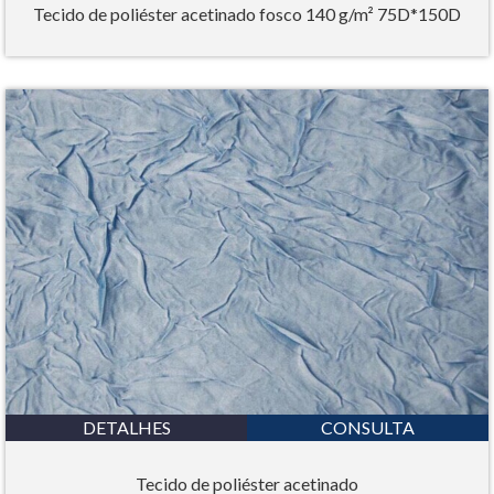
Tecido de poliéster acetinado fosco 140 g/m² 75D*150D
DETALHES
CONSULTA
Tecido de poliéster acetinado