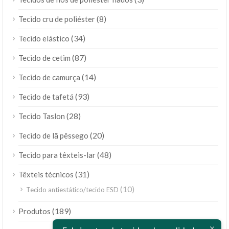
(8)
Tecido cru de poliéster
(34)
Tecido elástico
(87)
Tecido de cetim
(14)
Tecido de camurça
(93)
Tecido de tafetá
(28)
Tecido Taslon
(20)
Tecido de lã pêssego
(48)
Tecido para têxteis-lar
(31)
Têxteis técnicos
(10)
Tecido antiestático/tecido ESD
(189)
Produtos