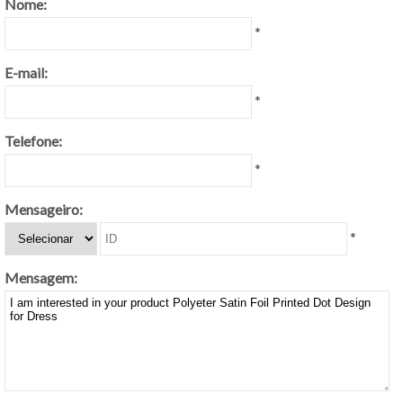
Nome:
*
E-mail:
*
Telefone:
*
Mensageiro:
*
Mensagem: