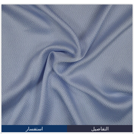
التفاصيل
استفسار