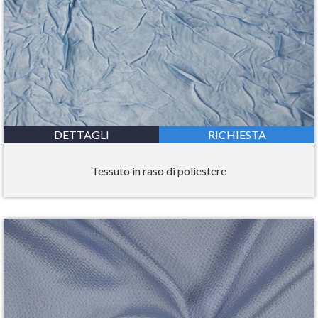
DETTAGLI
RICHIESTA
Tessuto in raso di poliestere