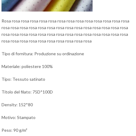
Rosa rosa rosa rosa rosa rosa rosa rosa rosa rosa rosa rosa rosa rosa
rosa rosa rosa rosa rosa rosa rosa rosa rosa rosa rosa rosa rosa rosa
rosa rosa rosa rosa rosa rosa rosa rosa rosa rosa rosa rosa rosa rosa
rosa rosa rosa rosa rosa rosa rosa rosa rosa rosa
Tipo di fornitura: Produzione su ordinazione
Materiale: poliestere 100%
Tipo: Tessuto satinato
Titolo del filato: 75D*100D
Density: 152*80
Motivo: Stampato
Peso: 90 g/m²