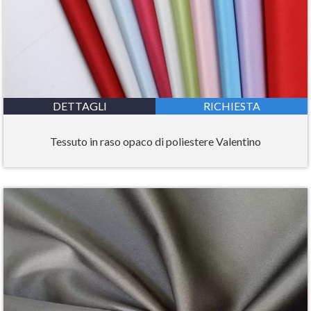
DETTAGLI
RICHIESTA
Tessuto in raso opaco di poliestere Valentino