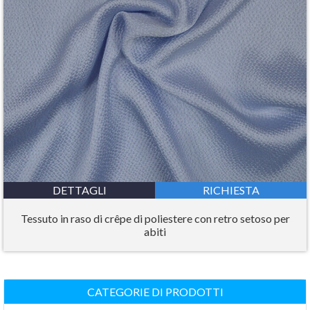
DETTAGLI
RICHIESTA
Tessuto in raso di crêpe di poliestere con retro setoso per
abiti
CATEGORIE DI PRODOTTI