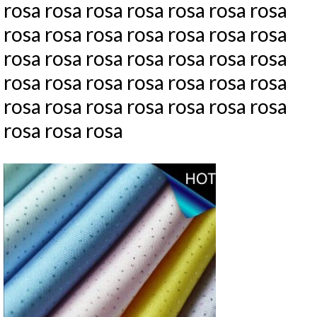
rosa rosa rosa rosa rosa rosa rosa
rosa rosa rosa rosa rosa rosa rosa
rosa rosa rosa rosa rosa rosa rosa
rosa rosa rosa rosa rosa rosa rosa
rosa rosa rosa rosa rosa rosa rosa
rosa rosa rosa