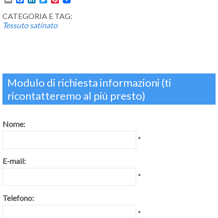
CATEGORIA E TAG:
Tessuto satinato
Modulo di richiesta informazioni (ti
ricontatteremo al più presto)
Nome:
*
E-mail:
*
Telefono:
*