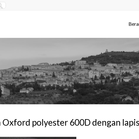
Bera
 Oxford polyester 600D dengan lapis