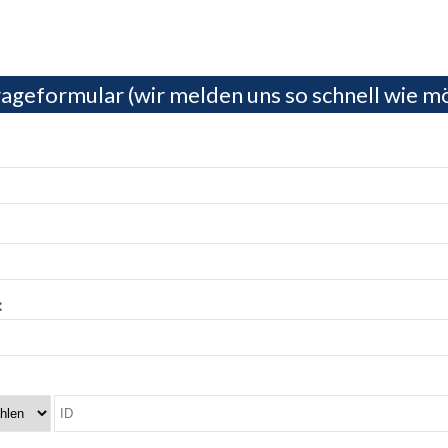
ageformular (wir melden uns so schnell wie mö
: