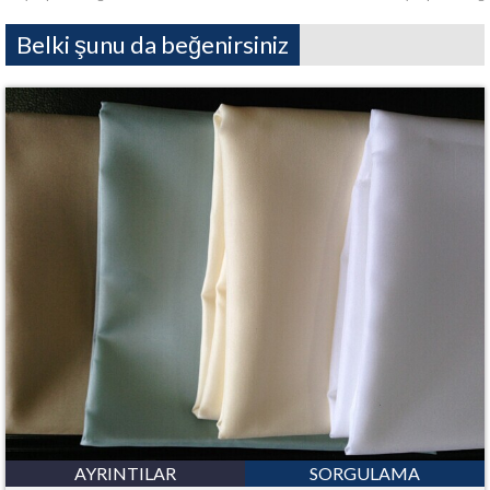
Belki şunu da beğenirsiniz
AYRINTILAR
SORGULAMA