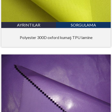
AYRINTILAR
SORGULAMA
Polyester 300D oxford kumaş TPU lamine