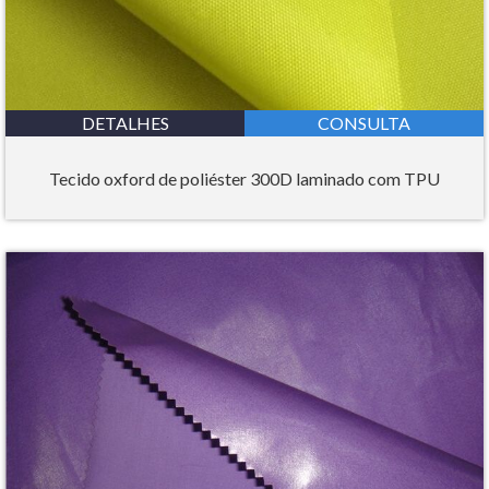
DETALHES
CONSULTA
Tecido oxford de poliéster 300D laminado com TPU