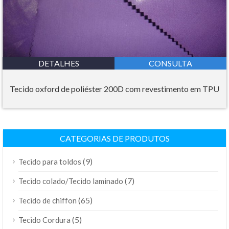
DETALHES
CONSULTA
Tecido oxford de poliéster 200D com revestimento em TPU
CATEGORIAS DE PRODUTOS
(9)
Tecido para toldos
(7)
Tecido colado/Tecido laminado
(65)
Tecido de chiffon
(5)
Tecido Cordura