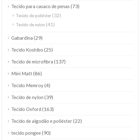
(73)
Tecido para casaco de penas
(32)
Tecido de poliéster
(41)
Tecido de nylon
(29)
Gabardina
(25)
Tecido Koshibo
(137)
Tecido de microfibra
(86)
Mini Matt
(4)
Tecido Memroy
(39)
Tecido de nylon
(163)
Tecido Oxford
(22)
Tecido de algodão e poliéster
(90)
tecido pongee