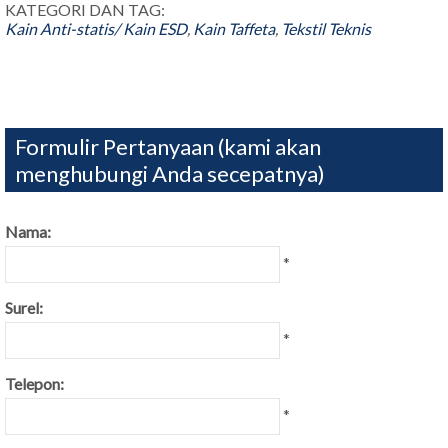
KATEGORI DAN TAG:
Kain Anti-statis/ Kain ESD
,
Kain Taffeta
,
Tekstil Teknis
Formulir Pertanyaan (kami akan
menghubungi Anda secepatnya)
Nama:
*
Surel:
*
Telepon:
*