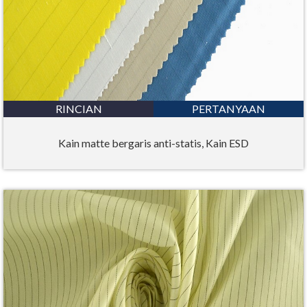
RINCIAN
PERTANYAAN
Kain matte bergaris anti-statis, Kain ESD