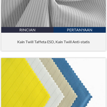
RINCIAN
PERTANYAAN
Kain Twill Taffeta ESD, Kain Twill Anti-statis