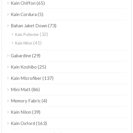
(65)
Kain Chiffon
(5)
Kain Cordura
(73)
Bahan Jaket Down
(32)
Kain Poliester
(41)
Kain Nilon
(29)
Gabardine
(25)
Kain Koshibo
(137)
Kain Microfiber
(86)
Mini Matt
(4)
Memory Fabric
(39)
Kain Nilon
(163)
Kain Oxford