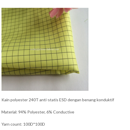
Kain polyester 240T anti-statis ESD dengan benang konduktif
Material: 94% Polyester, 6% Conductive
Yarn count: 100D*100D