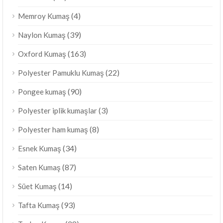
(4)
Memroy Kumaş
(39)
Naylon Kumaş
(163)
Oxford Kumaş
(22)
Polyester Pamuklu Kumaş
(90)
Pongee kumaş
(3)
Polyester iplik kumaşlar
(8)
Polyester ham kumaş
(34)
Esnek Kumaş
(87)
Saten Kumaş
(14)
Süet Kumaş
(93)
Tafta Kumaş