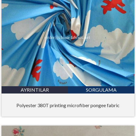
AYRINTILAR
SORGULAMA
Polyester 380T printing microfiber pongee fabric