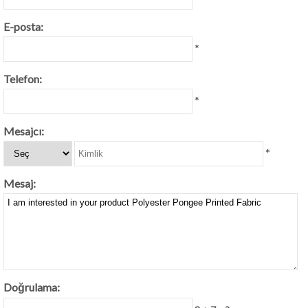
E-posta:
*
Telefon:
*
Mesajcı:
*
Mesaj:
Doğrulama: