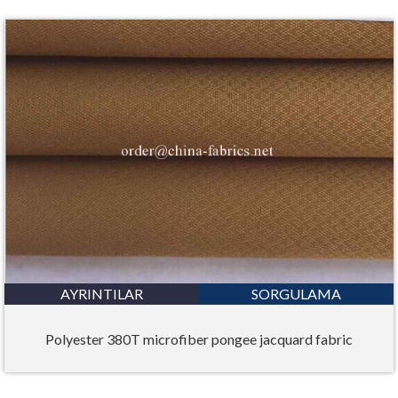
AYRINTILAR
SORGULAMA
Polyester 380T microfiber pongee jacquard fabric