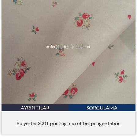
AYRINTILAR
SORGULAMA
Polyester 300T printing microfiber pongee fabric