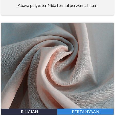
Abaya polyester Nida formal berwarna hitam
RINCIAN
PERTANYAAN