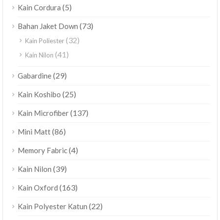
(5)
Kain Cordura
(73)
Bahan Jaket Down
(32)
Kain Poliester
(41)
Kain Nilon
(29)
Gabardine
(25)
Kain Koshibo
(137)
Kain Microfiber
(86)
Mini Matt
(4)
Memory Fabric
(39)
Kain Nilon
(163)
Kain Oxford
(22)
Kain Polyester Katun