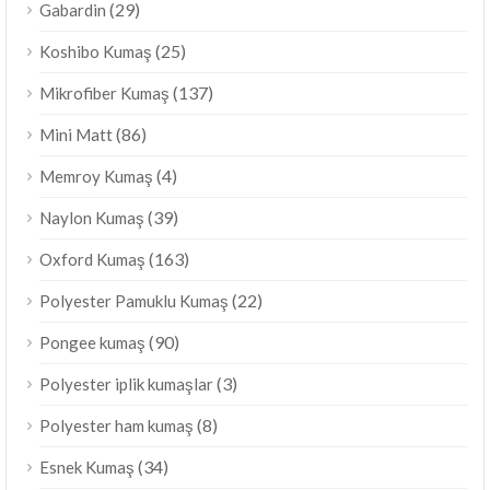
(29)
Gabardin
(25)
Koshibo Kumaş
(137)
Mikrofiber Kumaş
(86)
Mini Matt
(4)
Memroy Kumaş
(39)
Naylon Kumaş
(163)
Oxford Kumaş
(22)
Polyester Pamuklu Kumaş
(90)
Pongee kumaş
(3)
Polyester iplik kumaşlar
(8)
Polyester ham kumaş
(34)
Esnek Kumaş