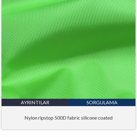
AYRINTILAR
SORGULAMA
Nylon ripstop 500D fabric silicone coated