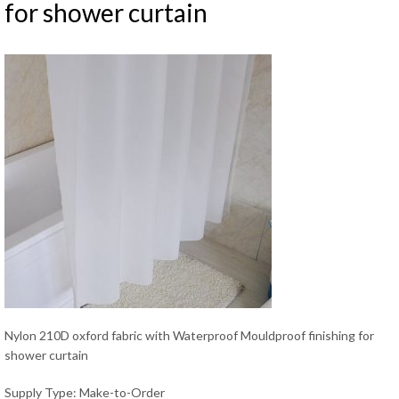
for shower curtain
Nylon 210D oxford fabric with Waterproof Mouldproof finishing for
shower curtain
Supply Type: Make-to-Order