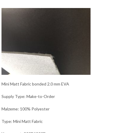
Mini Matt Fabric bonded 2.0 mm EVA
Supply Type: Make-to-Order
Malzeme: 100% Polyester
Type: Mini Matt Fabric