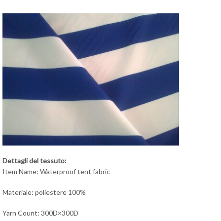
Dettagli del tessuto:
Item Name: Waterproof tent fabric
Materiale: poliestere 100%
Yarn Count: 300D×300D