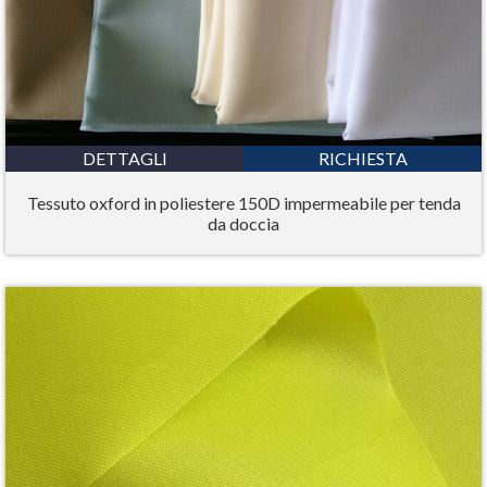
DETTAGLI
RICHIESTA
Tessuto oxford in poliestere 150D impermeabile per tenda
da doccia