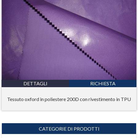
DETTAGLI
RICHIESTA
Tessuto oxford in poliestere 200D con rivestimento in TPU
CATEGORIE DI PRODOTTI