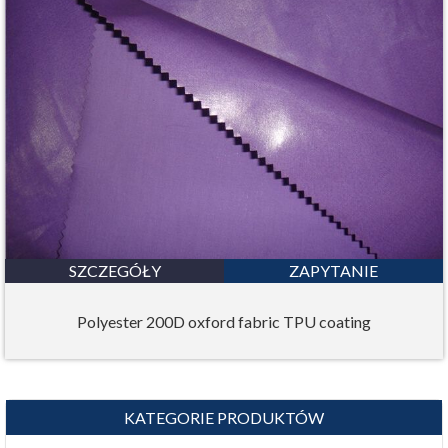
SZCZEGÓŁY
ZAPYTANIE
Polyester 200D oxford fabric TPU coating
KATEGORIE PRODUKTÓW