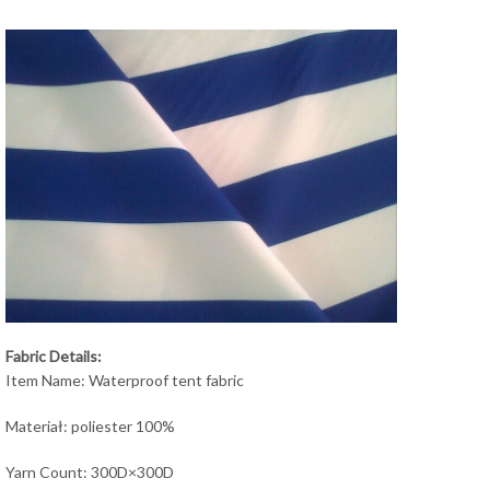
Fabric Details:
Item Name: Waterproof tent fabric
Materiał: poliester 100%
Yarn Count: 300D×300D