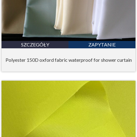
SZCZEGÓŁY
ZAPYTANIE
Polyester 150D oxford fabric waterproof for shower curtain