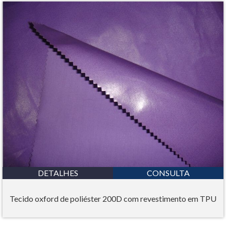
DETALHES
CONSULTA
Tecido oxford de poliéster 200D com revestimento em TPU