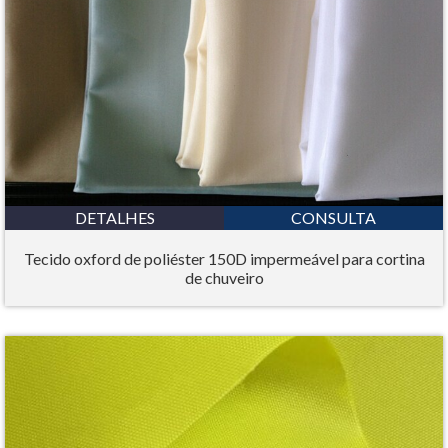
DETALHES
CONSULTA
Tecido oxford de poliéster 150D impermeável para cortina
de chuveiro