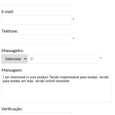
E-mail:
*
Telefone:
*
Mensageiro:
*
Mensagem:
Verificação: