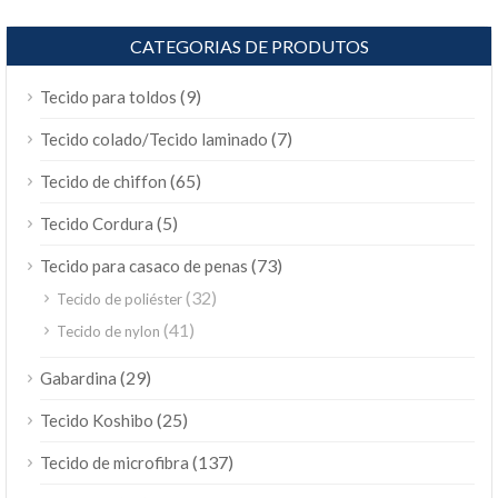
CATEGORIAS DE PRODUTOS
(9)
Tecido para toldos
(7)
Tecido colado/Tecido laminado
(65)
Tecido de chiffon
(5)
Tecido Cordura
(73)
Tecido para casaco de penas
(32)
Tecido de poliéster
(41)
Tecido de nylon
(29)
Gabardina
(25)
Tecido Koshibo
(137)
Tecido de microfibra