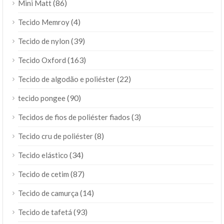
(86)
Mini Matt
(4)
Tecido Memroy
(39)
Tecido de nylon
(163)
Tecido Oxford
(22)
Tecido de algodão e poliéster
(90)
tecido pongee
(3)
Tecidos de fios de poliéster fiados
(8)
Tecido cru de poliéster
(34)
Tecido elástico
(87)
Tecido de cetim
(14)
Tecido de camurça
(93)
Tecido de tafetá