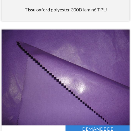
Tissu oxford polyester 300D laminé TPU
DEMANDE DE