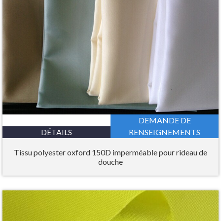
DEMANDE DE
DÉTAILS
RENSEIGNEMENTS
Tissu polyester oxford 150D imperméable pour rideau de
douche