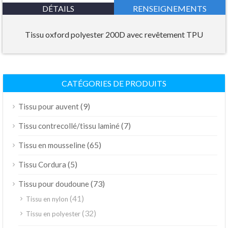
DÉTAILS
RENSEIGNEMENTS
Tissu oxford polyester 200D avec revêtement TPU
CATÉGORIES DE PRODUITS
(9)
Tissu pour auvent
(7)
Tissu contrecollé/tissu laminé
(65)
Tissu en mousseline
(5)
Tissu Cordura
(73)
Tissu pour doudoune
(41)
Tissu en nylon
(32)
Tissu en polyester