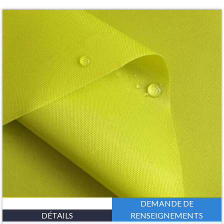
DEMANDE DE
DÉTAILS
RENSEIGNEMENTS