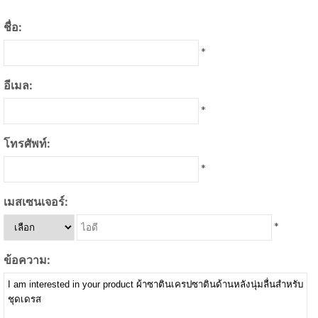
ชื่อ:
*
อีเมล:
*
โทรศัพท์:
*
เมสเซนเจอร์:
*
ข้อความ: