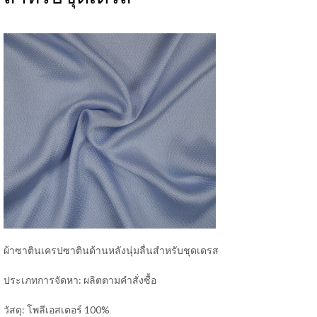
ผ้าซาตินเครปซาตินด้านหลังนุ่มลื่นสำหรับชุดเดรส
ประเภทการจัดหา: ผลิตตามคำสั่งซื้อ
วัสดุ: โพลีเอสเตอร์ 100%