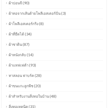
(90)
ผ้าปอนจี
(3)
ผ้าทอจากเส้นด้ายโพลีเอสเตอร์ปั่น
(8)
ผ้าโพลีเอสเตอร์กริง
(34)
ผ้าที่ยืดได้
(87)
ผ้าซาติน
(14)
ผ้าหนังกลับ
(93)
ผ้าแทฟเฟต้า
(28)
ทาสลอน ฟาบร์ค
(20)
ผ้าขนแกะลูกพีช
(48)
ผ้าสำหรับงานสิ่งทอในบ้าน
(31)
สิ่งทอเทคนิค