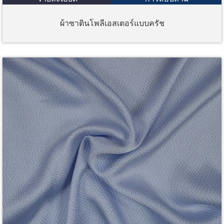
ผ้าซาตินโพลีเอสเตอร์แบบครัช