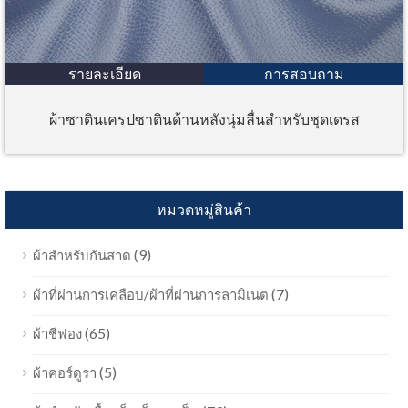
รายละเอียด
การสอบถาม
ผ้าซาตินเครปซาตินด้านหลังนุ่มลื่นสำหรับชุดเดรส
หมวดหมู่สินค้า
(9)
ผ้าสำหรับกันสาด
(7)
ผ้าที่ผ่านการเคลือบ/ผ้าที่ผ่านการลามิเนต
(65)
ผ้าชีฟอง
(5)
ผ้าคอร์ดูรา