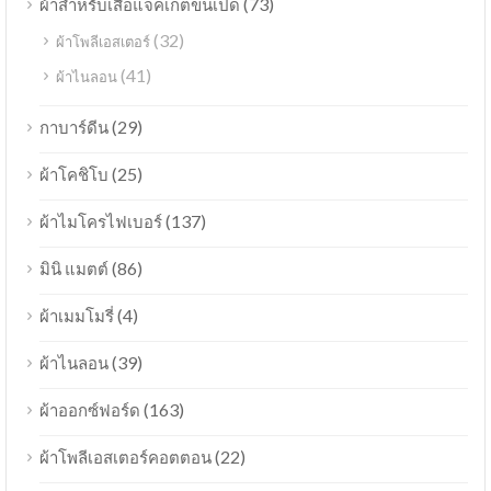
(73)
ผ้าสำหรับเสื้อแจ็คเก็ตขนเป็ด
(32)
ผ้าโพลีเอสเตอร์
(41)
ผ้าไนลอน
(29)
กาบาร์ดีน
(25)
ผ้าโคชิโบ
(137)
ผ้าไมโครไฟเบอร์
(86)
มินิ แมตต์
(4)
ผ้าเมมโมรี่
(39)
ผ้าไนลอน
(163)
ผ้าออกซ์ฟอร์ด
(22)
ผ้าโพลีเอสเตอร์คอตตอน