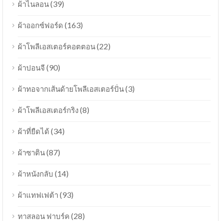
(39)
ผ้าไนลอน
(163)
ผ้าออกซ์ฟอร์ด
(22)
ผ้าโพลีเอสเตอร์คอตตอน
(90)
ผ้าปอนจี
(3)
ผ้าทอจากเส้นด้ายโพลีเอสเตอร์ปั่น
(8)
ผ้าโพลีเอสเตอร์กริง
(34)
ผ้าที่ยืดได้
(87)
ผ้าซาติน
(14)
ผ้าหนังกลับ
(93)
ผ้าแทฟเฟต้า
(28)
ทาสลอน ฟาบร์ค