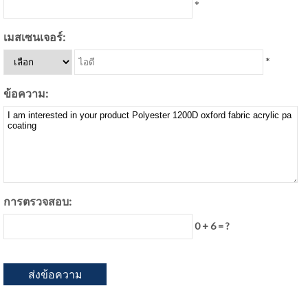
*
เมสเซนเจอร์:
*
ข้อความ:
การตรวจสอบ:
0 + 6 = ?