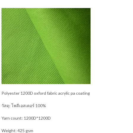
Polyester 1200D oxford fabric acrylic pa coating
วัสดุ: โพลีเอสเตอร์ 100%
Yarn count: 1200D*1200D
Weight: 425 gsm