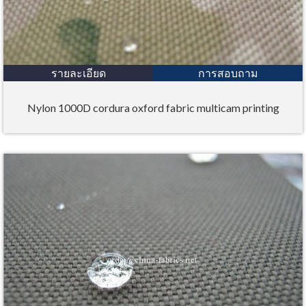
รายละเอียด
การสอบถาม
Nylon 1000D cordura oxford fabric multicam printing