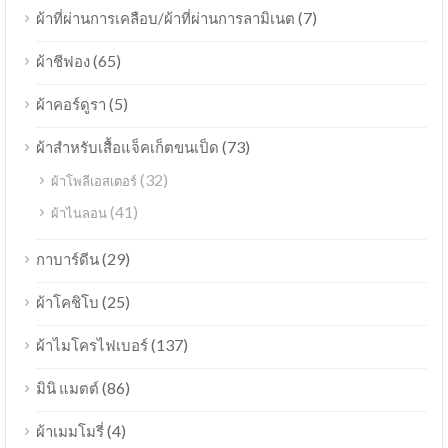
(7)
ผ้าที่ผ่านการเคลือบ/ผ้าที่ผ่านการลามิเนต
(65)
ผ้าชีฟอง
(5)
ผ้าคอร์ดูรา
(73)
ผ้าสำหรับเสื้อแจ็คเก็ตขนเป็ด
(32)
ผ้าโพลีเอสเตอร์
(41)
ผ้าไนลอน
(29)
กาบาร์ดีน
(25)
ผ้าโคชิโบ
(137)
ผ้าไมโครไฟเบอร์
(86)
มินิ แมตต์
(4)
ผ้าเมมโมรี่