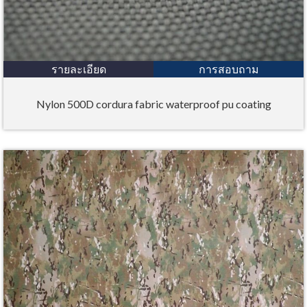
รายละเอียด
การสอบถาม
Nylon 500D cordura fabric waterproof pu coating