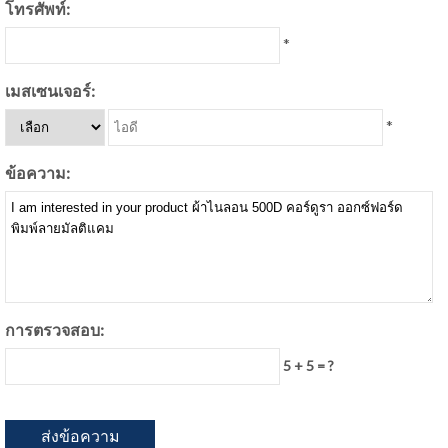
โทรศัพท์:
*
เมสเซนเจอร์:
*
ข้อความ:
การตรวจสอบ:
5 + 5 = ?