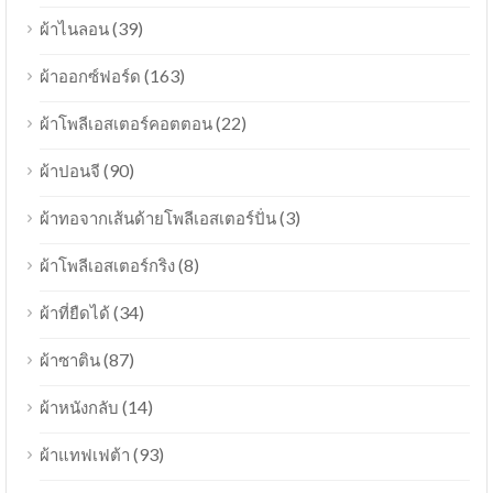
(39)
ผ้าไนลอน
(163)
ผ้าออกซ์ฟอร์ด
(22)
ผ้าโพลีเอสเตอร์คอตตอน
(90)
ผ้าปอนจี
(3)
ผ้าทอจากเส้นด้ายโพลีเอสเตอร์ปั่น
(8)
ผ้าโพลีเอสเตอร์กริง
(34)
ผ้าที่ยืดได้
(87)
ผ้าซาติน
(14)
ผ้าหนังกลับ
(93)
ผ้าแทฟเฟต้า