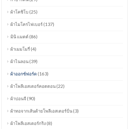
(25)
ผ้าโคชิโบ
(137)
ผ้าไมโครไฟเบอร์
(86)
มินิ แมตต์
(4)
ผ้าเมมโมรี่
(39)
ผ้าไนลอน
(163)
ผ้าออกซ์ฟอร์ด
(22)
ผ้าโพลีเอสเตอร์คอตตอน
(90)
ผ้าปอนจี
(3)
ผ้าทอจากเส้นด้ายโพลีเอสเตอร์ปั่น
(8)
ผ้าโพลีเอสเตอร์กริง