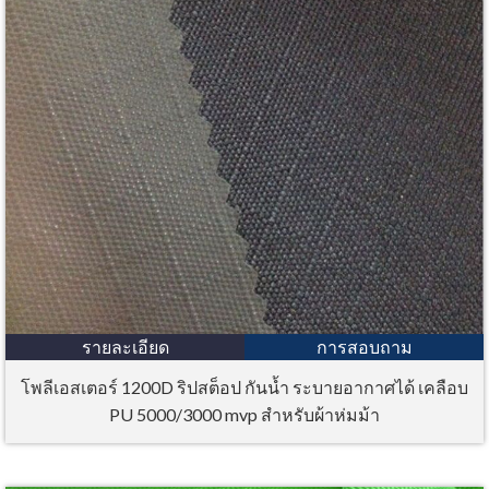
รายละเอียด
การสอบถาม
โพลีเอสเตอร์ 1200D ริปสต็อป กันน้ำ ระบายอากาศได้ เคลือบ
PU 5000/3000 mvp สำหรับผ้าห่มม้า