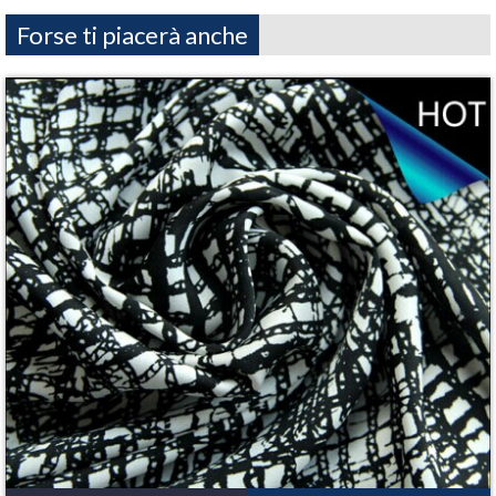
Forse ti piacerà anche