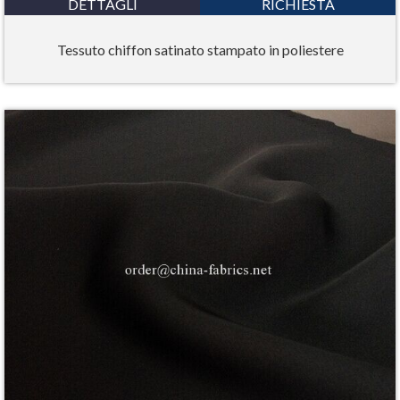
DETTAGLI
RICHIESTA
Tessuto chiffon satinato stampato in poliestere