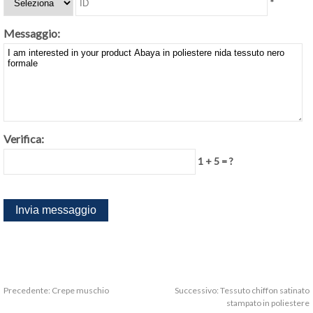
*
Messaggio:
Verifica:
1 + 5 = ?
Precedente:
Crepe muschio
Successivo:
Tessuto chiffon satinato
stampato in poliestere