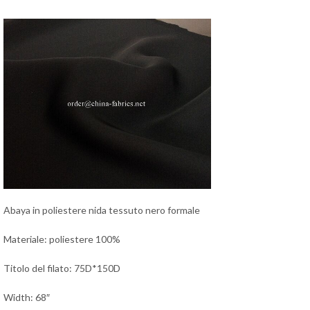
Abaya in poliestere nida tessuto nero formale
Materiale: poliestere 100%
Titolo del filato: 75D*150D
Width: 68″