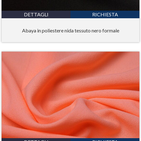
DETTAGLI
RICHIESTA
Abaya in poliestere nida tessuto nero formale