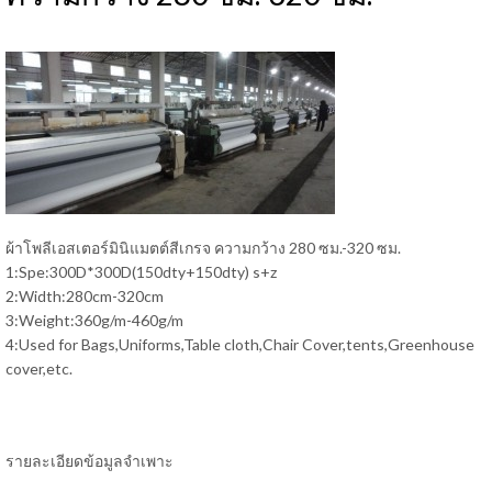
ผ้าโพลีเอสเตอร์มินิแมตต์สีเกรจ ความกว้าง 280 ซม.-320 ซม.
1:Spe:300D*300D(150dty+150dty) s+z
2:Width:280cm-320cm
3:Weight:360g/m-460g/m
4:Used for Bags,Uniforms,Table cloth,Chair Cover,tents,Greenhouse
cover,etc.
รายละเอียดข้อมูลจำเพาะ