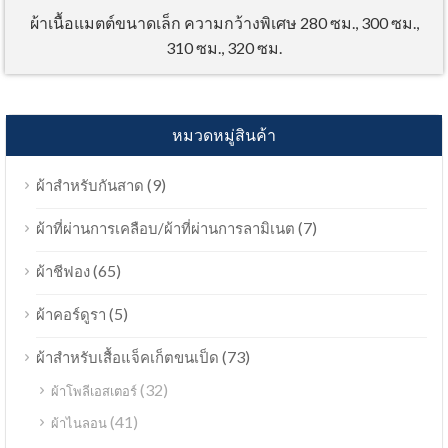
ผ้าเนื้อแมตต์ขนาดเล็ก ความกว้างพิเศษ 280 ซม., 300 ซม.,
310 ซม., 320 ซม.
หมวดหมู่สินค้า
(9)
ผ้าสำหรับกันสาด
(7)
ผ้าที่ผ่านการเคลือบ/ผ้าที่ผ่านการลามิเนต
(65)
ผ้าชีฟอง
(5)
ผ้าคอร์ดูรา
(73)
ผ้าสำหรับเสื้อแจ็คเก็ตขนเป็ด
(32)
ผ้าโพลีเอสเตอร์
(41)
ผ้าไนลอน