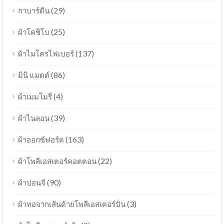
(29)
กาบาร์ดีน
(25)
ผ้าโคชิโบ
(137)
ผ้าไมโครไฟเบอร์
(86)
มินิ แมตต์
(4)
ผ้าเมมโมรี่
(39)
ผ้าไนลอน
(163)
ผ้าออกซ์ฟอร์ด
(22)
ผ้าโพลีเอสเตอร์คอตตอน
(90)
ผ้าปอนจี
(3)
ผ้าทอจากเส้นด้ายโพลีเอสเตอร์ปั่น