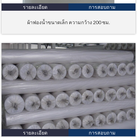
รายละเอียด
การสอบถาม
ผ้าฟองน้ำขนาดเล็ก ความกว้าง 200 ซม.
รายละเอียด
การสอบถาม