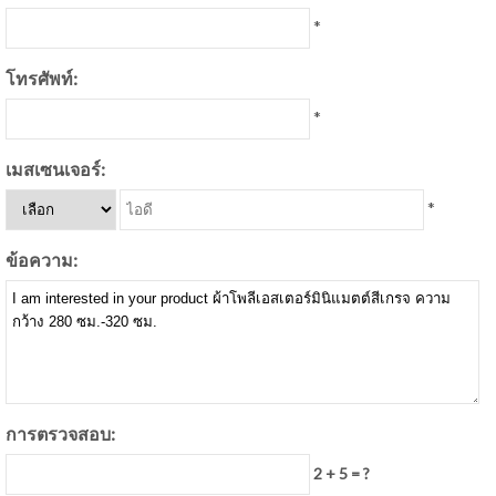
*
โทรศัพท์:
*
เมสเซนเจอร์:
*
ข้อความ:
การตรวจสอบ:
2 + 5 = ?