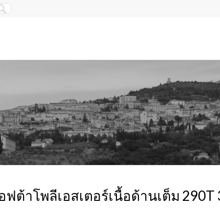
อฟต้าโพลีเอสเตอร์เนื้อด้านเต็ม 290T