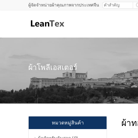
ผู้จัดจำหน่ายผ้าคุณภาพจากประเทศจีน
ผ้าโพลีเอสเตอร์
ผ้าท
หมวดหมู่สินค้า
(9)