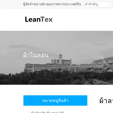
ผู้จัดจำหน่ายผ้าคุณภาพจากประเทศจีน
ผ้าไนลอน
ผ้าล
หมวดหมู่สินค้า
(9)