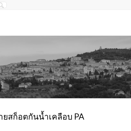
ายสก็อตกันน้ำเคลือบ PA