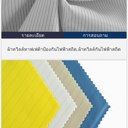
รายละเอียด
การสอบถาม
ผ้าทวิลล์ทาฟเฟต้าป้องกันไฟฟ้าสถิต, ผ้าทวิลล์กันไฟฟ้าสถิต