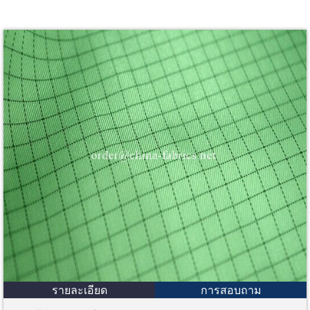
รายละเอียด
การสอบถาม