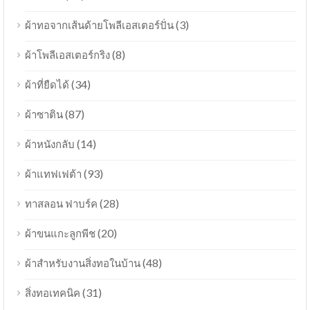
(3)
ผ้าทอจากเส้นด้ายโพลีเอสเตอร์ปั่น
(8)
ผ้าโพลีเอสเตอร์กริง
(34)
ผ้าที่ยืดได้
(87)
ผ้าซาติน
(14)
ผ้าหนังกลับ
(93)
ผ้าแทฟเฟต้า
(28)
ทาสลอน ฟาบร์ค
(20)
ผ้าขนแกะลูกพีช
(48)
ผ้าสำหรับงานสิ่งทอในบ้าน
(31)
สิ่งทอเทคนิค