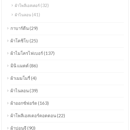
(32)
ผ้าโพลีเอสเตอร์
(41)
ผ้าไนลอน
(29)
กาบาร์ดีน
(25)
ผ้าโคชิโบ
(137)
ผ้าไมโครไฟเบอร์
(86)
มินิ แมตต์
(4)
ผ้าเมมโมรี่
(39)
ผ้าไนลอน
(163)
ผ้าออกซ์ฟอร์ด
(22)
ผ้าโพลีเอสเตอร์คอตตอน
(90)
ผ้าปอนจี