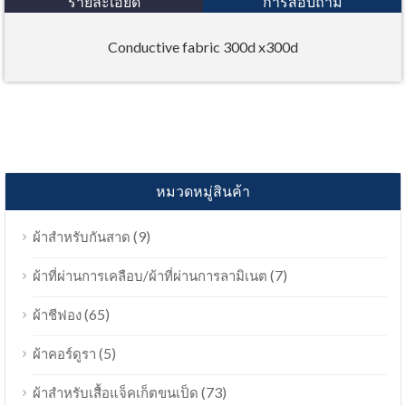
รายละเอียด
การสอบถาม
Conductive fabric 300d x300d
หมวดหมู่สินค้า
(9)
ผ้าสำหรับกันสาด
(7)
ผ้าที่ผ่านการเคลือบ/ผ้าที่ผ่านการลามิเนต
(65)
ผ้าชีฟอง
(5)
ผ้าคอร์ดูรา
(73)
ผ้าสำหรับเสื้อแจ็คเก็ตขนเป็ด