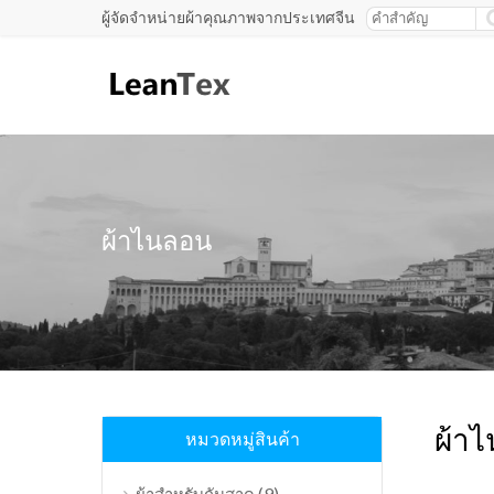
ผู้จัดจำหน่ายผ้าคุณภาพจากประเทศจีน
ผ้าไนลอน
ผ้าไ
หมวดหมู่สินค้า
(9)