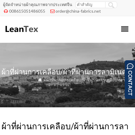
ผู้จัดจำหน่ายผ้าคุณภาพจากประเทศจีน
008615051486055
order@china-fabrics.net


ผ้าที่ผ่านการเคลือบ/ผ้าที่ผ่านการลามิเนต
» ผ้าที่ผ่านการเคลือบ/ผ้าที่ผ่านการเคลือบหลายชั้น

ผ้าที่ผ่านการเคลือบ/ผ้าที่ผ่านการลา