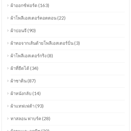
(163)
ผ้าออกซ์ฟอร์ด
(22)
ผ้าโพลีเอสเตอร์คอตตอน
(90)
ผ้าปอนจี
(3)
ผ้าทอจากเส้นด้ายโพลีเอสเตอร์ปั่น
(8)
ผ้าโพลีเอสเตอร์กริง
(34)
ผ้าที่ยืดได้
(87)
ผ้าซาติน
(14)
ผ้าหนังกลับ
(93)
ผ้าแทฟเฟต้า
(28)
ทาสลอน ฟาบร์ค
(20)