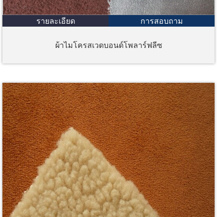
รายละเอียด
การสอบถาม
ผ้าไมโครสเวดบอนด์โพลาร์ฟลีซ