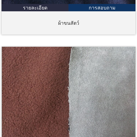
รายละเอียด
การสอบถาม
ผ้าขนสัตว์