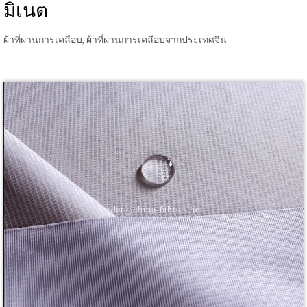
มิเนต
ผ้าที่ผ่านการเคลือบ, ผ้าที่ผ่านการเคลือบจากประเทศจีน