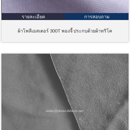
รายละเอียด
การสอบถาม
ผ้าโพลีเอสเตอร์ 300T พองจี้ ประกบด้วยผ้าทริโค