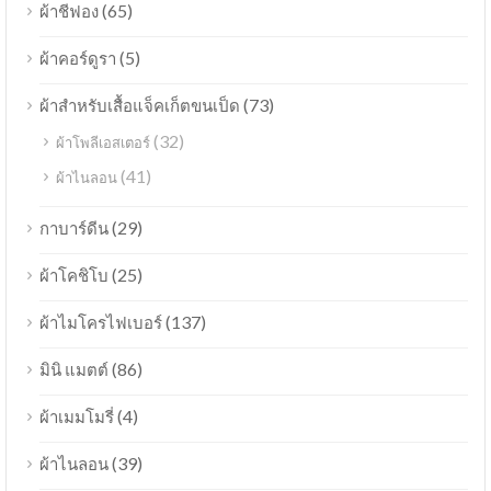
(65)
ผ้าชีฟอง
(5)
ผ้าคอร์ดูรา
(73)
ผ้าสำหรับเสื้อแจ็คเก็ตขนเป็ด
(32)
ผ้าโพลีเอสเตอร์
(41)
ผ้าไนลอน
(29)
กาบาร์ดีน
(25)
ผ้าโคชิโบ
(137)
ผ้าไมโครไฟเบอร์
(86)
มินิ แมตต์
(4)
ผ้าเมมโมรี่
(39)
ผ้าไนลอน