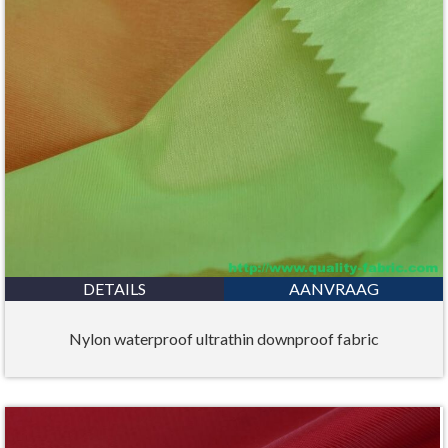
DETAILS
AANVRAAG
Nylon waterproof ultrathin downproof fabric