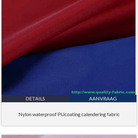
DETAILS
AANVRAAG
Nylon waterproof PUcoating calendering fabric