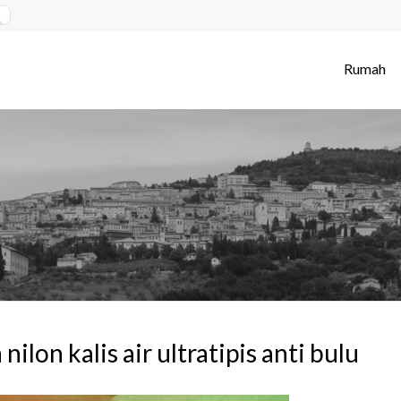
Rumah
 nilon kalis air ultratipis anti bulu