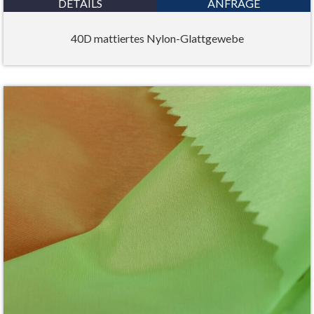
DETAILS
ANFRAGE
40D mattiertes Nylon-Glattgewebe