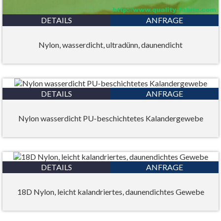
DETAILS
ANFRAGE
Nylon, wasserdicht, ultradünn, daunendicht
DETAILS
ANFRAGE
Nylon wasserdicht PU-beschichtetes Kalandergewebe
DETAILS
ANFRAGE
18D Nylon, leicht kalandriertes, daunendichtes Gewebe