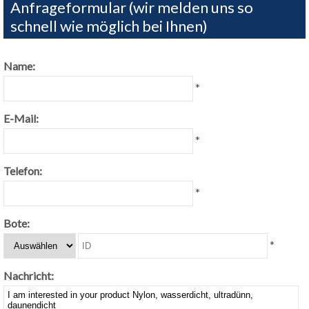
Anfrageformular (wir melden uns so
schnell wie möglich bei Ihnen)
Name:
*
E-Mail:
*
Telefon:
*
Bote:
*
Nachricht: