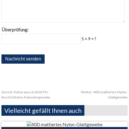
Überprüfung:
5 + 9 = ?
Zurück:
Nylon wasserdicht PU-
Weiter:
40D mattiertes Nylon-
beschichtetes Kalandergewebe
Glattgewebe
Vielleicht gefällt Ihnen auch