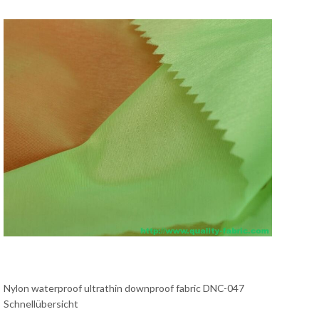
Nylon waterproof ultrathin downproof fabric DNC-047
Schnellübersicht