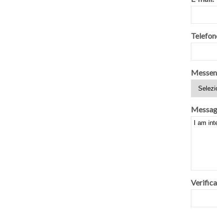
Telefon
Messen
Messag
Verifica