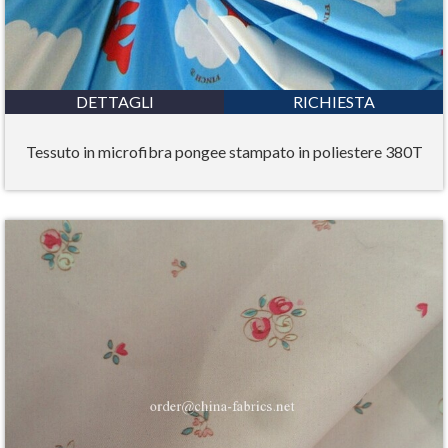
DETTAGLI
RICHIESTA
Tessuto in microfibra pongee stampato in poliestere 380T