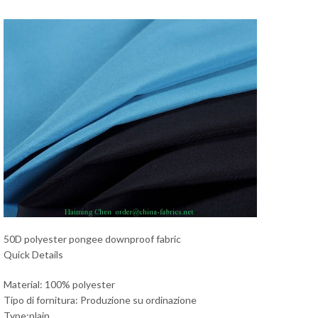
50D polyester pongee downproof fabric
Quick Details
Material: 100% polyester
Tipo di fornitura: Produzione su ordinazione
Type:plain