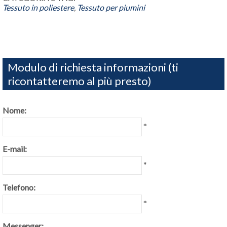
Tessuto in poliestere
,
Tessuto per piumini
Modulo di richiesta informazioni (ti
ricontatteremo al più presto)
Nome:
*
E-mail:
*
Telefono:
*
Messenger: