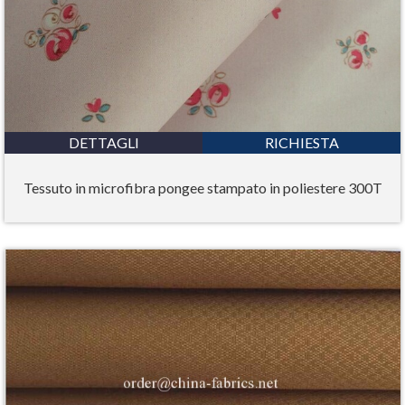
DETTAGLI
RICHIESTA
Tessuto in microfibra pongee stampato in poliestere 300T