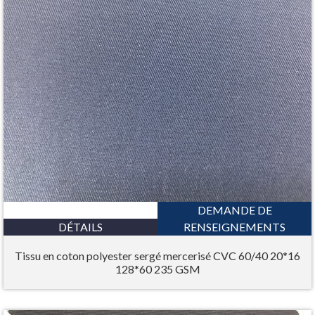
DEMANDE DE
DÉTAILS
RENSEIGNEMENTS
Tissu en coton polyester sergé mercerisé CVC 60/40 20*16
128*60 235 GSM