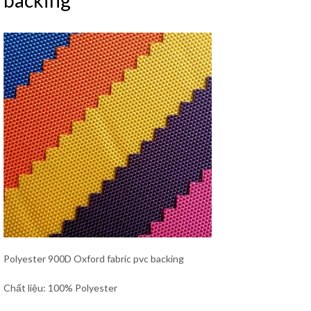
backing
Polyester 900D Oxford fabric pvc backing
Chất liệu: 100% Polyester