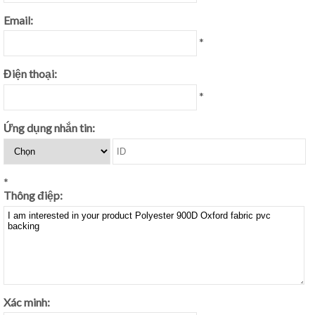
Email:
*
Điện thoại:
*
Ứng dụng nhắn tin:
*
Thông điệp:
Xác minh: