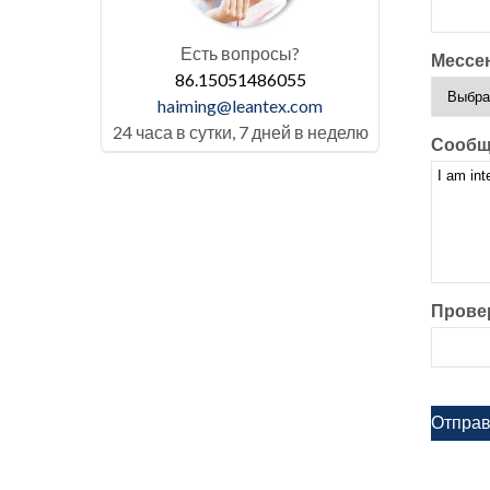
Есть вопросы?
Мессе
86.15051486055
haiming@leantex.com
24 часа в сутки, 7 дней в неделю
Сообщ
Прове