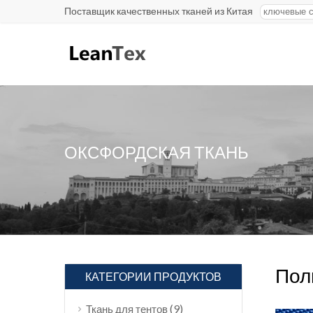
Поставщик качественных тканей из Китая
ОКСФОРДСКАЯ ТКАНЬ
Пол
КАТЕГОРИИ ПРОДУКТОВ
(9)
Ткань для тентов