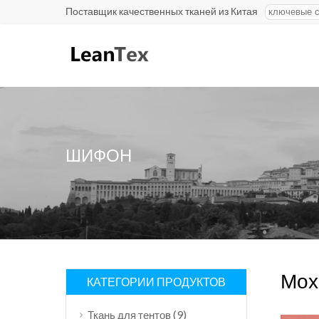
Поставщик качественных тканей из Китая
ШИФОН
Мох
КАТЕГОРИИ ПРОДУКТОВ
(9)
Ткань для тентов