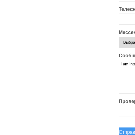
Телеф
Мессе
Сообщ
Прове