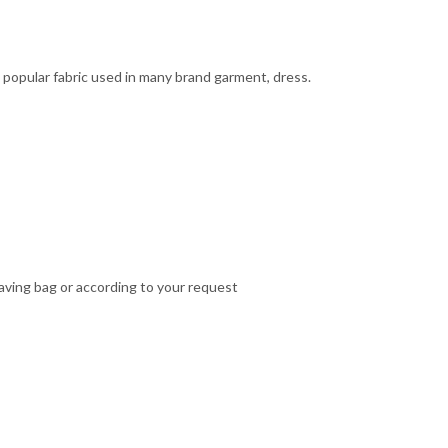
g, popular fabric used in many brand garment, dress.
aving bag or according to your request